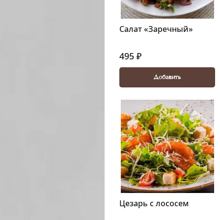
Салат «Заречный»
495 ₽
Добавить
Цезарь с лососем